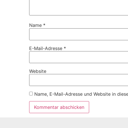
Name
*
E-Mail-Adresse
*
Website
Name, E-Mail-Adresse und Website in dies