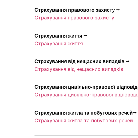
Страхування правового захисту ⭢
Страхування правового захисту
Страхування життя ⭢
Страхування життя
Страхування від нещасних випадків ⭢
Страхування від нещасних випадків
Страхування цивільно-правової відповід
Страхування цивільно-правової відповіда
Страхування житла та побутових речей⭢
Страхування житла та побутових речей