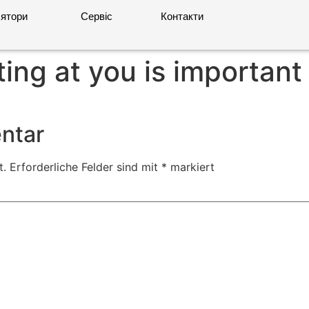
ятори
Сервіс
Контакти
ting at you is important
ntar
t.
Erforderliche Felder sind mit
*
markiert