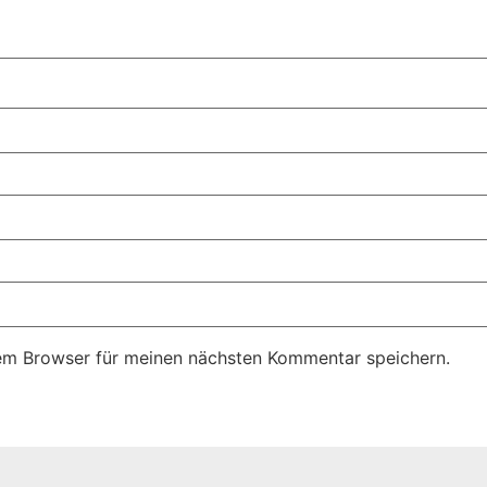
em Browser für meinen nächsten Kommentar speichern.