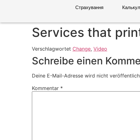
Страхування
Калькул
Services that prin
Verschlagwortet
Change
,
Video
Schreibe einen Komme
Deine E-Mail-Adresse wird nicht veröffentlich
Kommentar
*