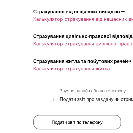
Страхування від нещасних випадків ⭢
Калькулятор страхування від нещасних в
Страхування цивільно-правової відпові
Калькулятор страхування цивільно-правов
Страхування житла та побутових речей⭢
Калькулятор страхування житла
Зручно онлайн або по телефону
Подати звіт про завдану чи отри
Подати звіт по телефону