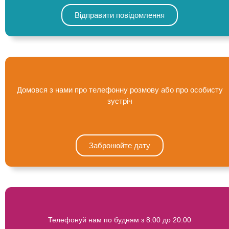
Відправити повідомлення
Домовся з нами про телефонну розмову або про особисту
зустріч
Забронюйте дату
Телефонуй нам по будням з 8:00 до 20:00