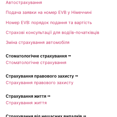
Автострахування
Подача заявки на номер EVB у Німеччині
Номер EVB: порядок подання та вартість
Страхові консультації для водіїв-початківців
Зміна страхування автомобіля
Стоматологічне страхування ⭢
Стоматологічне страхування
Страхування правового захисту ⭢
Страхування правового захисту
Страхування життя ⭢
Страхування життя
Страхування від нещасних випадків ⭢