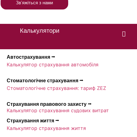
Звʼяжіться з нами
Калькулятори
Автострахування ⭢
Калькулятор страхування автомобіля
Стоматологічне страхування ⭢
Стоматологічне страхування: тариф ZEZ
Страхування правового захисту ⭢
Калькулятор страхування судових витрат
Страхування життя ⭢
Калькулятор страхування життя