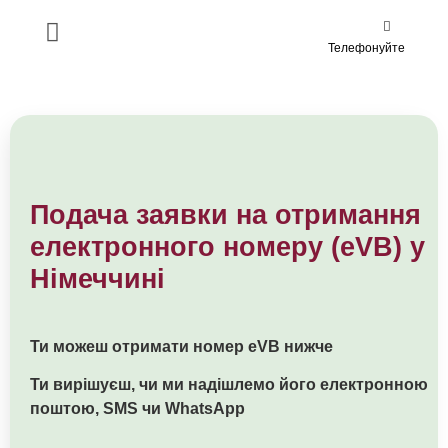
Телефонуйте
Подача заявки на отримання
електронного номеру (eVB) у
Німеччині
Ти можеш отримати номер eVB нижче
Ти вирішуєш, чи ми надішлемо його електронною
поштою, SMS чи WhatsApp