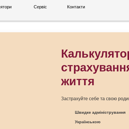
ятори
Сервіс
Контакти
Калькулято
страхуванн
життя
Застрахуйте себе та свою роди
Швидке адміністрування
Українською