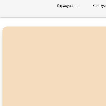
Страхування
Калькул