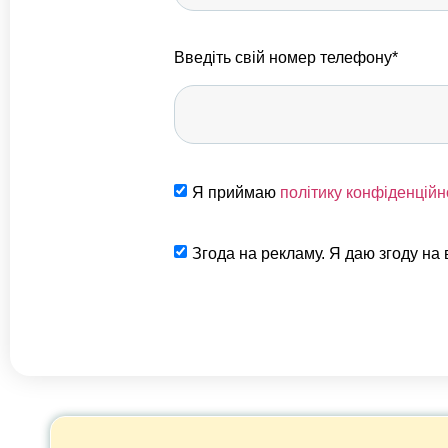
Введіть свій номер телефону*
Я приймаю
політику конфіденційн
Згода на рекламу. Я даю згоду на