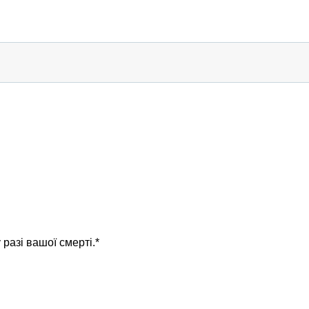
разі вашої смерті.*