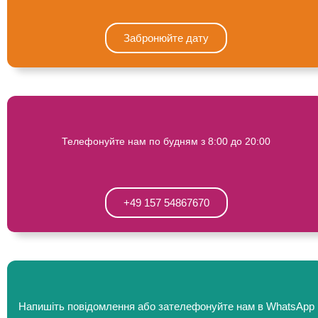
Забронюйте дату
Телефонуйте нам по будням з 8:00 до 20:00
+49 157 54867670
Напишіть повідомлення або зателефонуйте нам в WhatsApp