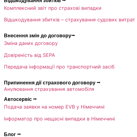
Відшкодування збитків ⭢
Комплексний звіт про страхові випадки
Відшкодування збитків – страхування судових витрат
Внесення змін до договору⭢
Зміна даних договору
Довіреність від SEPA
Передача інформації про транспортний засіб
Припинення дії страхового договору ⭢
Анулювання страхування автомобіля
Автосервіс ⭢
Подача заявки на номер EVB у Німеччині
Інформатор про нещасні випадки в Німеччині
Блог ⭢