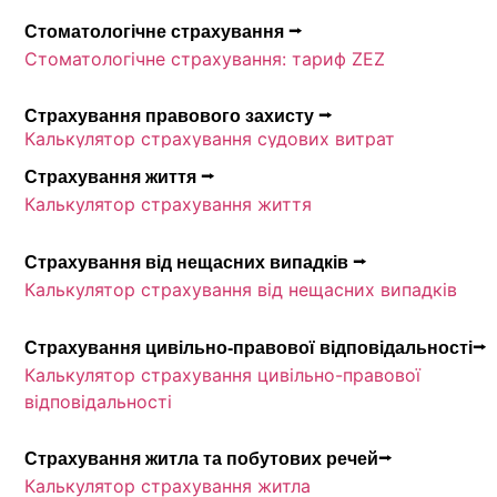
Стоматологічне страхування ⭢
Стоматологічне страхування: тариф ZEZ
Страхування правового захисту ⭢
Калькулятор страхування судових витрат
Страхування життя ⭢
Калькулятор страхування життя
Страхування від нещасних випадків ⭢
Калькулятор страхування від нещасних випадків
Страхування цивільно-правової відповідальності⭢
Калькулятор страхування цивільно-правової
відповідальності
Страхування житла та побутових речей⭢
Калькулятор страхування житла