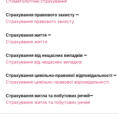
Стоматологічне страхування
Страхування правового захисту ⭢
Страхування правового захисту
Страхування життя ⭢
Страхування життя
Страхування від нещасних випадків ⭢
Страхування від нещасних випадків
Страхування цивільно-правової відповідальності ⭢
Страхування цивільно-правової відповідальності
Страхування житла та побутових речей⭢
Страхування житла та побутових речей