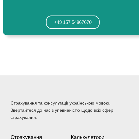
+49 157 54867670
Страхування та консультації українською мовою.
Звертайтеся до нас з упевненістю щодо всіх сфер
страхування.
Страхування
Калькулятори