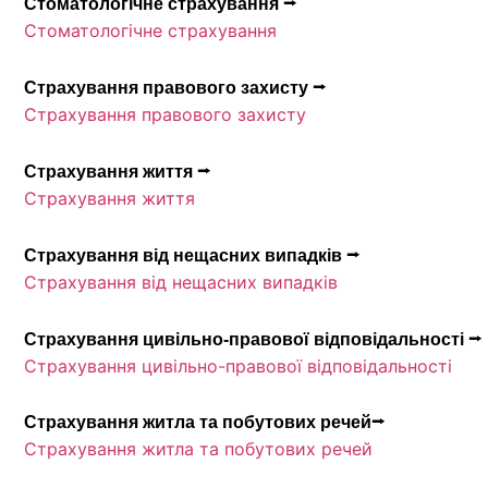
Стоматологічне страхування ⭢
Стоматологічне страхування
Страхування правового захисту ⭢
Страхування правового захисту
Страхування життя ⭢
Страхування життя
Страхування від нещасних випадків ⭢
Страхування від нещасних випадків
Страхування цивільно-правової відповідальності ⭢
Страхування цивільно-правової відповідальності
Страхування житла та побутових речей⭢
Страхування житла та побутових речей