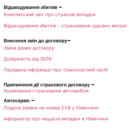
Відшкодування збитків ⭢
Комплексний звіт про страхові випадки
Відшкодування збитків – страхування судових витрат
Внесення змін до договору⭢
Зміна даних договору
Довіреність від SEPA
Передача інформації про транспортний засіб
Припинення дії страхового договору ⭢
Анулювання страхування автомобіля
Автосервіс ⭢
Подача заявки на номер EVB у Німеччині
Інформатор про нещасні випадки в Німеччині