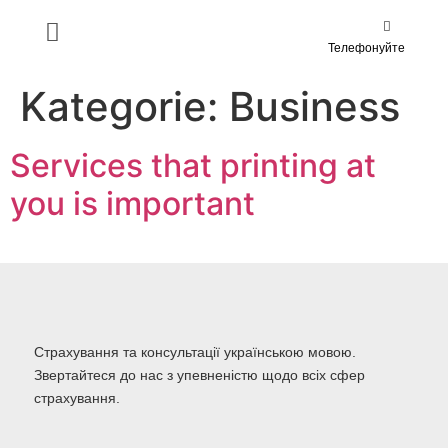
Телефонуйте
Kategorie:
Business
Services that printing at
you is important
Страхування та консультації українською мовою.
Звертайтеся до нас з упевненістю щодо всіх сфер
страхування.