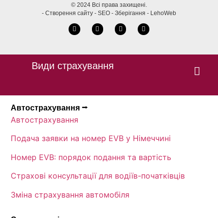
© 2024 Всі права захищені.
- Створення сайту - SEO - Зберігання - LehoWeb
Види страхування
Автострахування ⭢
Автострахування
Подача заявки на номер EVB у Німеччині
Номер EVB: порядок подання та вартість
Страхові консультації для водіїв-початківців
Зміна страхування автомобіля