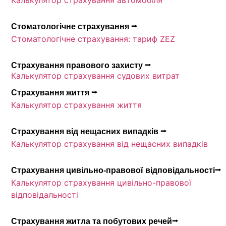
Калькулятор страхування автомобіля
Стоматологічне страхування ⭢
Стоматологічне страхування: тариф ZEZ
Страхування правового захисту ⭢
Калькулятор страхування судових витрат
Страхування життя ⭢
Калькулятор страхування життя
Страхування від нещасних випадків ⭢
Калькулятор страхування від нещасних випадків
Страхування цивільно-правової відповідальності⭢
Калькулятор страхування цивільно-правової
відповідальності
Страхування житла та побутових речей⭢