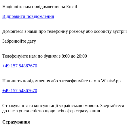
Надішліть нам повідомлення на Email
Відправити повідомлення
Домовтеся з нами про телефонну розмову або особисту зустріч
Забронюйте дату
Телефонуйте нам по будням з 8:00 до 20:00
+49 157 54867670
Напишіть повідомлення або зателефонуйте нам в WhatsApp
+49 157 54867670
Страхування та консультації українською мовою. Звертайтеся
до нас з упевненістю щодо всіх сфер страхування.
Страхування