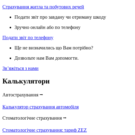
Страхування житла та побутових речей
Подати звіт про завдану чи отриману шкоду
Зручно онлайн або по телефону
Подати звіт по телефону
Ще не визначились що Вам потрібно?
Дозвольте нам Вам допомогти.
Звʼяжіться з нами
Калькулятори
Автострахування ⭢
Калькулятор страхування автомобіля
Стоматологічне страхування ⭢
Стоматологічне страхування: тариф ZEZ