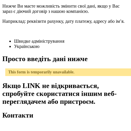
Нижче Ви маєте можливість змінити свої дані, якщо у Вас
зараз є діючий договір з нашою компанією.
Наприклад: реквізити рахунку, дату платежу, адресу або ім’я.
Швидке адміністрування
Українською
Просто введіть дані нижче
This form is temporarily unavailable.
Якщо LINK не відкривається,
спробуйте скористатися іншим веб-
переглядачем або пристроєм.
Контакти