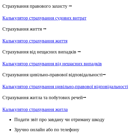
Страхування правового захисту ⭢
Калькулятор страхування судових витрат
Страхування життя ⭢
Калькулятор страхування життя
Страхування від нещасних випадків ⭢
Калькулятор страхування від нещасних випадків
Страхування цивільно-правової відповідальності⭢
Калькулятор страхування цивільно-правової відповідальності
Страхування житла та побутових речей⭢
Калькулятор страхування житла
Подати звіт про завдану чи отриману шкоду
Зручно онлайн або по телефону