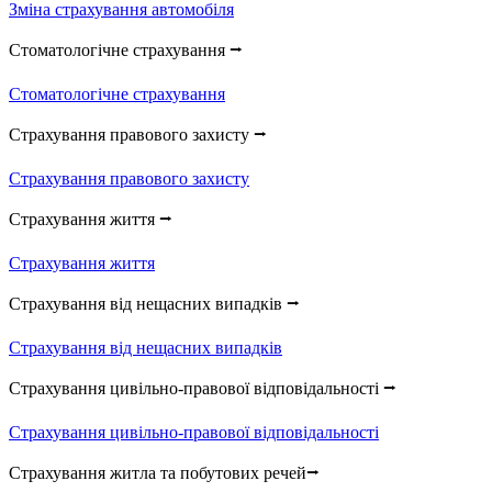
Зміна страхування автомобіля
Стоматологічне страхування ⭢
Стоматологічне страхування
Страхування правового захисту ⭢
Страхування правового захисту
Страхування життя ⭢
Страхування життя
Страхування від нещасних випадків ⭢
Страхування від нещасних випадків
Страхування цивільно-правової відповідальності ⭢
Страхування цивільно-правової відповідальності
Страхування житла та побутових речей⭢