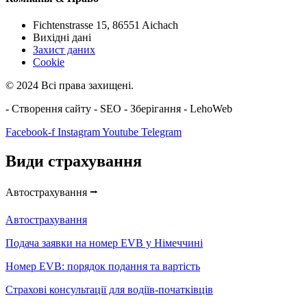
Fichtenstrasse 15, 86551 Aichach
Вихідні дані
Захист даних
Cookie
© 2024 Всі права захищені.
- Створення сайту - SEO - Зберігання - LehoWeb
Facebook-f
Instagram
Youtube
Telegram
Види страхування
Автострахування ⭢
Автострахування
Подача заявки на номер EVB у Німеччині
Номер EVB: порядок подання та вартість
Страхові консультації для водіїв-початківців