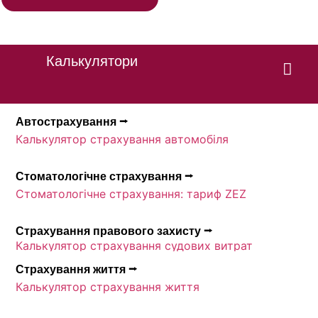
Калькулятори
Автострахування ⭢
Калькулятор страхування автомобіля
Стоматологічне страхування ⭢
Стоматологічне страхування: тариф ZEZ
Страхування правового захисту ⭢
Калькулятор страхування судових витрат
Страхування життя ⭢
Калькулятор страхування життя