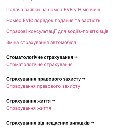
Подача заявки на номер EVB у Німеччині
Номер EVB: порядок подання та вартість
Страхові консультації для водіїв-початківців
Зміна страхування автомобіля
Стоматологічне страхування ⭢
Стоматологічне страхування
Страхування правового захисту ⭢
Страхування правового захисту
Страхування життя ⭢
Страхування життя
Страхування від нещасних випадків ⭢