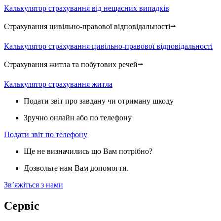
Калькулятор страхування від нещасних випадків
Страхування цивільно-правової відповідальності⭢
Калькулятор страхування цивільно-правової відповідальності
Страхування житла та побутових речей⭢
Калькулятор страхування житла
Подати звіт про завдану чи отриману шкоду
Зручно онлайн або по телефону
Подати звіт по телефону
Ще не визначились що Вам потрібно?
Дозвольте нам Вам допомогти.
Звʼяжіться з нами
Сервіс