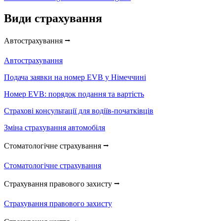
Види страхування
Автострахування ⭢
Автострахування
Подача заявки на номер EVB у Німеччині
Номер EVB: порядок подання та вартість
Страхові консультації для водіїв-початківців
Зміна страхування автомобіля
Стоматологічне страхування ⭢
Стоматологічне страхування
Страхування правового захисту ⭢
Страхування правового захисту