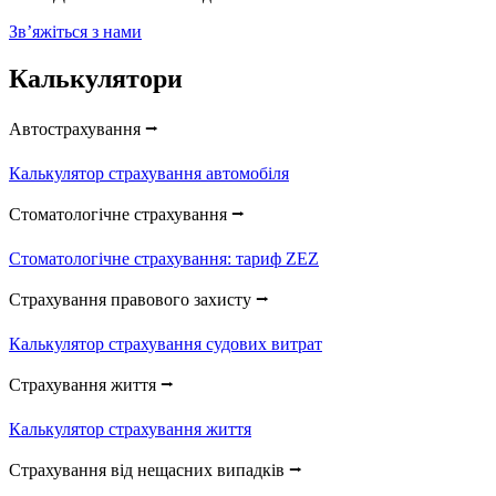
Звʼяжіться з нами
Калькулятори
Автострахування ⭢
Калькулятор страхування автомобіля
Стоматологічне страхування ⭢
Стоматологічне страхування: тариф ZEZ
Страхування правового захисту ⭢
Калькулятор страхування судових витрат
Страхування життя ⭢
Калькулятор страхування життя
Страхування від нещасних випадків ⭢