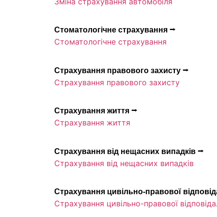
Зміна страхування автомобіля
Стоматологічне страхування ⭢
Стоматологічне страхування
Страхування правового захисту ⭢
Страхування правового захисту
Страхування життя ⭢
Страхування життя
Страхування від нещасних випадків ⭢
Страхування від нещасних випадків
Страхування цивільно-правової відповід
Страхування цивільно-правової відповіда