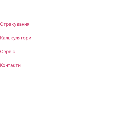
Страхування
Калькулятори
Сервіс
Контакти