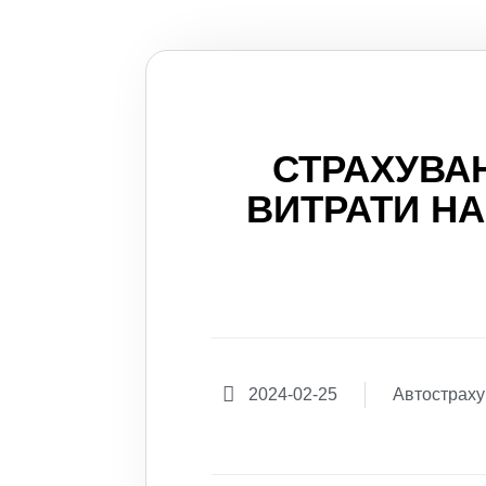
СТРАХУВА
ВИТРАТИ НА
2024-02-25
Автострах