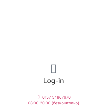
Log-in
0157 54867670
08:00-20:00 (безкоштовно)