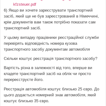
kfzsteuer.pdf
6) Якщо ви хочете зареєструвати транспортний
засіб, який ще не був зареєстрований в Німеччині,
крім документів вам також потрібно показати сам
транспортний засіб.
У цьому випадку працівники реєстраційної служби
перевірять відповідність номера кузова
транспортного засобу документам автомобіля
Скільки коштує реєстрація транспортного засобу?
Вартість різна в залежності від того, вперше ви
кладете транспортний засіб на облік чи просто
перереєструєте його.
Реєстрація автомобіля коштує близько 25 євро. До
цього додається номерний знак автомобіля, який
коштує близько 35 євро.