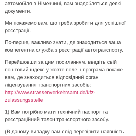
автомобіля в Німеччині, вам знадобляться деякі
документи.
Ми покажемо вам, що треба зробити для успішної
реєстрації.
По-перше, важливо знати, де знаходиться ваша
компетентна служба з реєстрації автотранспорту.
Перейшовши за цим посиланням, введіть свій
поштовий індекс у жовте поле, і програма покаже
вам, де знаходиться відповідний орган
ліцензування транспортних засобів:
http://www.strassenverkehrsamt.de/kfz-
zulassungsstelle
1) Вам потрібно мати технічний паспорт та
реєстраційний талон транспортного засобу.
(В даному випадку вам слід перевірити наявність