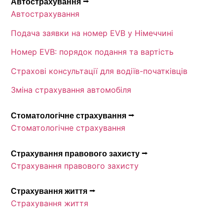
Автострахування ⭢
Автострахування
Подача заявки на номер EVB у Німеччині
Номер EVB: порядок подання та вартість
Страхові консультації для водіїв-початківців
Зміна страхування автомобіля
Стоматологічне страхування ⭢
Стоматологічне страхування
Страхування правового захисту ⭢
Страхування правового захисту
Страхування життя ⭢
Страхування життя