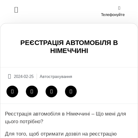
Телефонуйте
РЕЄСТРАЦІЯ АВТОМОБІЛЯ В
НІМЕЧЧИНІ
2024-02-25
Автострахування
Реєстрація автомобіля в Німеччині – Що мені для
цього потрібно?
Для того, щоб отримати дозвіл на реєстрацію