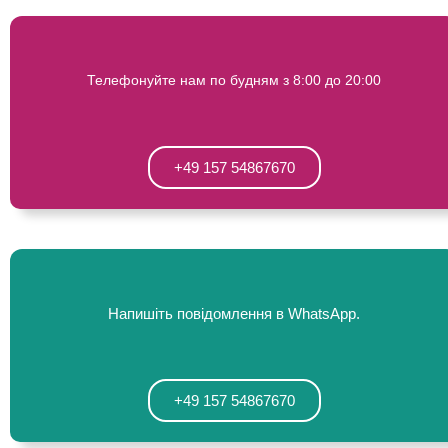
Телефонуйте нам по будням з 8:00 до 20:00
+49 157 54867670
Напишіть повідомлення в WhatsApp.
+49 157 54867670