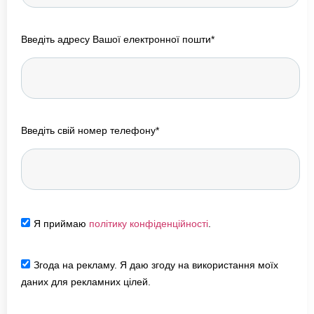
Введіть адресу Вашої електронної пошти*
Введіть свій номер телефону*
Я приймаю
політику конфіденційності
.
Згода на рекламу. Я даю згоду на використання моїх
даних для рекламних цілей.