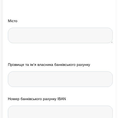
Місто
Прізвище та ім'я власника банківського рахунку
Номер банківського рахунку IBAN