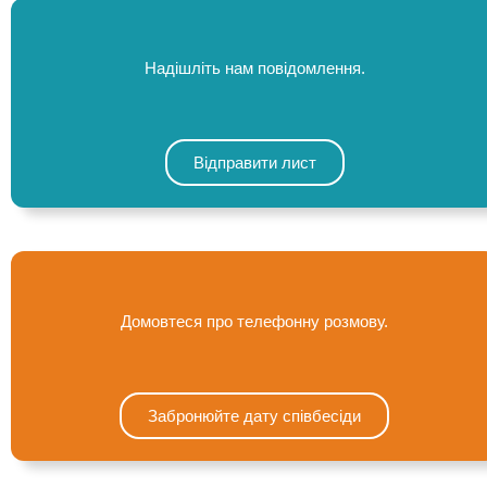
Надішліть нам повідомлення.
Відправити лист
Домовтеся про телефонну розмову.
Забронюйте дату співбесіди