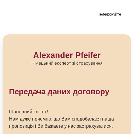
Телефонуйте
Alexander Pfeifer
Німецький експерт зі страхування
Передача даних договору
Шановний клієнт!
Нам дуже приємно, що Вам сподобалася наша
пропозиція і Ви бажаєте у нас застрахуватися.