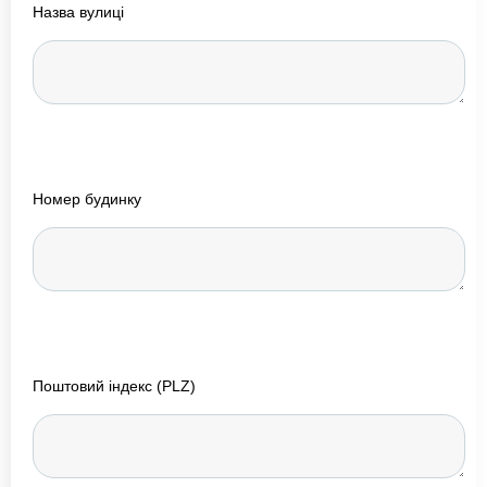
Назва вулиці
Номер будинку
Поштовий індекс (PLZ)