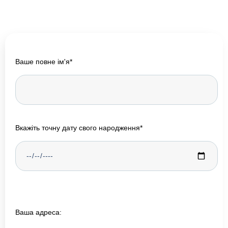
Ваше повне ім'я*
Вкажіть точну дату свого народження*
Ваша адреса: