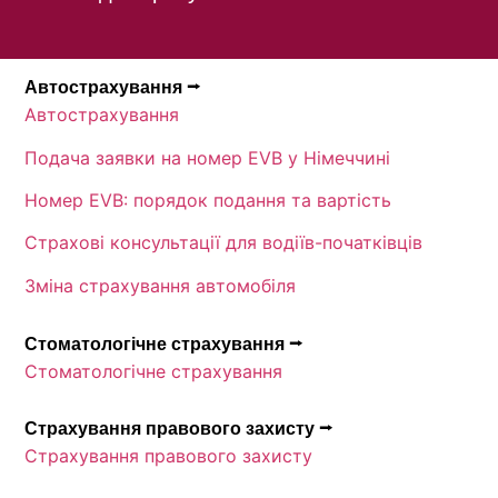
Автострахування ⭢
Автострахування
Подача заявки на номер EVB у Німеччині
Номер EVB: порядок подання та вартість
Страхові консультації для водіїв-початківців
Зміна страхування автомобіля
Стоматологічне страхування ⭢
Стоматологічне страхування
Страхування правового захисту ⭢
Страхування правового захисту