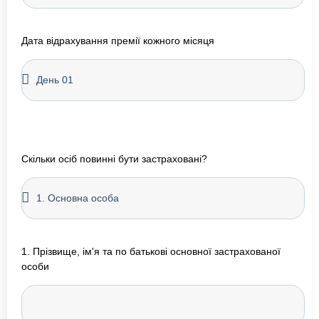
Дата відрахування премії кожного місяця
Скільки осіб повинні бути застраховані?
1. Прізвище, ім'я та по батькові основної застрахованої
особи