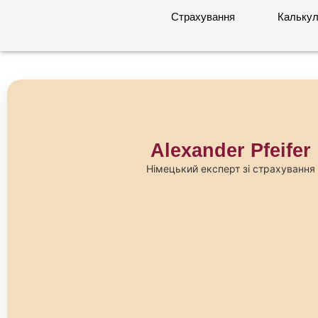
Страхування
Калькул
Alexander Pfeifer
Німецький експерт зі страхування