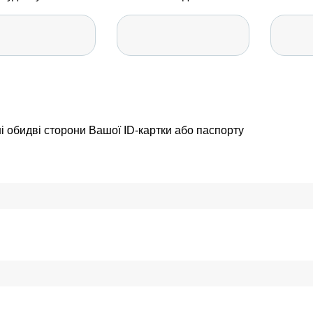
і обидві сторони Вашої ID-картки або паспорту