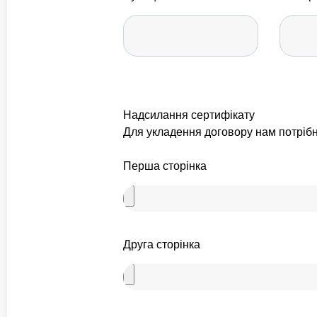
Надсилання сертифікату
Для укладення договору нам потрібн
Перша сторінка
Друга сторінка