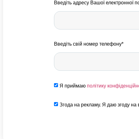
Введіть адресу Вашої електронної п
Введіть свій номер телефону*
Я приймаю
політику конфіденційно
Згода на рекламу. Я даю згоду на