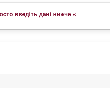
осто введіть дані нижче «