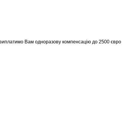
и виплатимо Вам одноразову компенсацію до 2500 євро