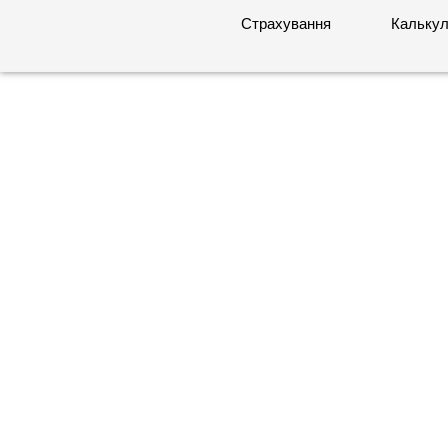
Страхування
Калькул