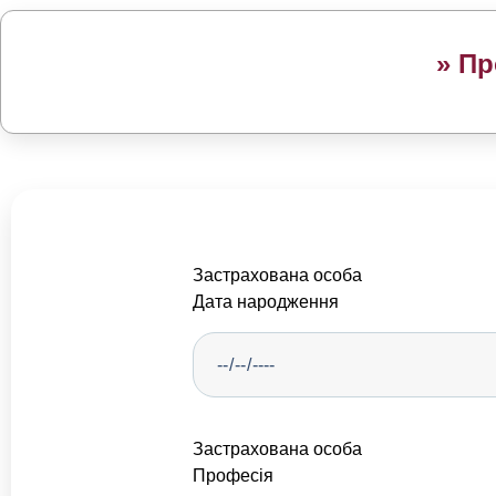
» Пр
Застрахована особа
Дата народження
Застрахована особа
Професія