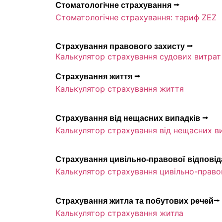
Стоматологічне страхування ⭢
Стоматологічне страхування: тариф ZEZ
Страхування правового захисту ⭢
Калькулятор страхування судових витрат
Страхування життя ⭢
Калькулятор страхування життя
Страхування від нещасних випадків ⭢
Калькулятор страхування від нещасних в
Страхування цивільно-правової відпові
Калькулятор страхування цивільно-правов
Страхування житла та побутових речей⭢
Калькулятор страхування житла