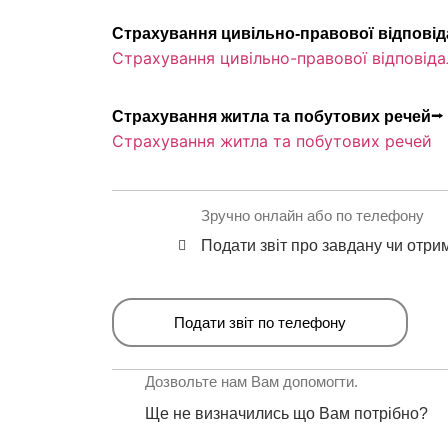
Страхування цивільно-правової відповід
Страхування цивільно-правової відповіда
Страхування житла та побутових речей⭢
Страхування житла та побутових речей
Зручно онлайн або по телефону
Подати звіт про завдану чи отри
Подати звіт по телефону
Дозвольте нам Вам допомогти.
Ще не визначились що Вам потрібно?