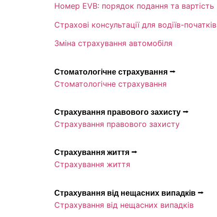
Номер EVB: порядок подання та вартість
Страхові консультації для водіїв-початків
Зміна страхування автомобіля
Стоматологічне страхування ⭢
Стоматологічне страхування
Страхування правового захисту ⭢
Страхування правового захисту
Страхування життя ⭢
Страхування життя
Страхування від нещасних випадків ⭢
Страхування від нещасних випадків