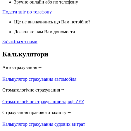
Зручно онлайн або по телефону
Подати звіт по телефону
Ще не визначились що Вам потрібно?
Дозвольте нам Вам допомогти.
Звʼяжіться з нами
Калькулятори
Автострахування ⭢
Калькулятор страхування автомобіля
Стоматологічне страхування ⭢
Стоматологічне страхування: тариф ZEZ
Страхування правового захисту ⭢
Калькулятор страхування судових витрат