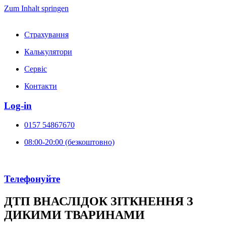
Zum Inhalt springen
Страхування
Калькулятори
Сервіс
Контакти
Log-in
0157 54867670
08:00-20:00 (безкоштовно)
Телефонуйте
ДТП ВНАСЛІДОК ЗІТКНЕННЯ З
ДИКИМИ ТВАРИНАМИ