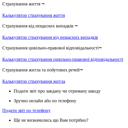
Страхування життя ⭢
Калькулятор страхування життя
Страхування від нещасних випадків ⭢
Калькулятор страхування від нещасних випадків
Страхування цивільно-правової відповідальності⭢
Калькулятор страхування цивільно-правової відповідальності
Страхування житла та побутових речей⭢
Калькулятор страхування житла
Подати звіт про завдану чи отриману шкоду
Зручно онлайн або по телефону
Подати звіт по телефону
Ще не визначились що Вам потрібно?