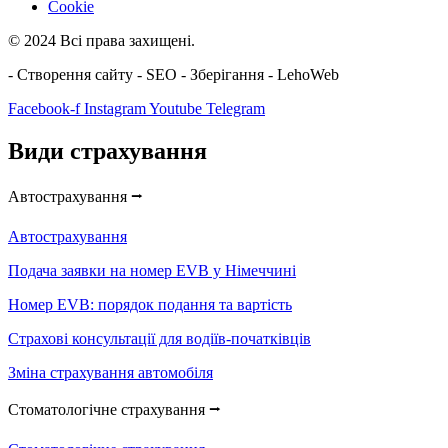
Cookie
© 2024 Всі права захищені.
- Створення сайту - SEO - Зберігання - LehoWeb
Facebook-f
Instagram
Youtube
Telegram
Види страхування
Автострахування ⭢
Автострахування
Подача заявки на номер EVB у Німеччині
Номер EVB: порядок подання та вартість
Страхові консультації для водіїв-початківців
Зміна страхування автомобіля
Стоматологічне страхування ⭢