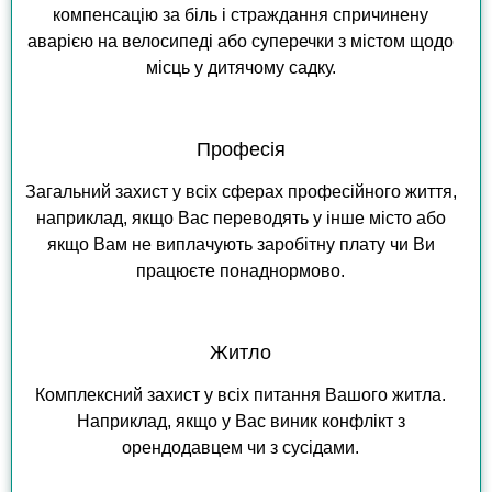
компенсацію за біль і страждання спричинену
аварією на велосипеді або суперечки з містом щодо
місць у дитячому садку.
Професія
Загальний захист у всіх сферах професійного життя,
наприклад, якщо Вас переводять у інше місто або
якщо Вам не виплачують заробітну плату чи Ви
працюєте понаднормово.
Житло
Комплексний захист у всіх питання Вашого житла.
Наприклад, якщо у Вас виник конфлікт з
орендодавцем чи з сусідами.