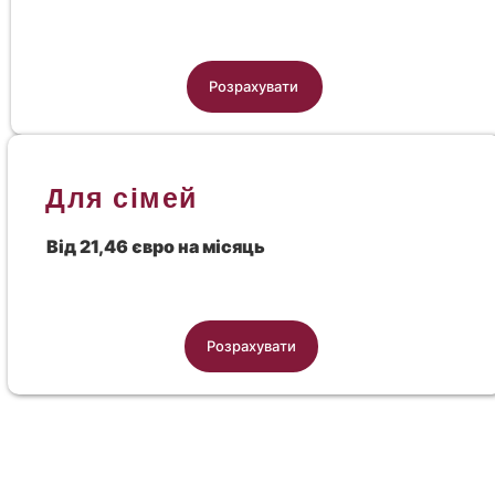
Розрахувати
Для сімей
Від 21,46 євро на місяць
Розрахувати