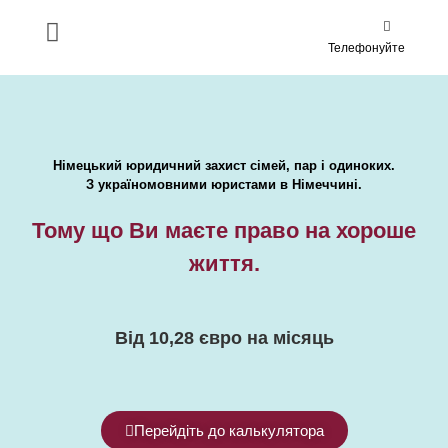
Телефонуйте
Німецький юридичний захист сімей, пар і одиноких.
З україномовними юристами в Німеччині.
Тому що Ви маєте право на хороше
життя.
Від 10,28 євро на місяць
Перейдіть до калькулятора