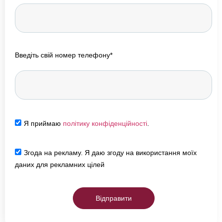
Введіть свій номер телефону*
Я приймаю
політику конфіденційності
.
Згода на рекламу. Я даю згоду на використання моїх
даних для рекламних цілей
Відправити