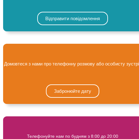
Відправити повідомлення
Домовтеся з нами про телефонну розмову або особисту зустрі
Забронюйте дату
Телефонуйте нам по будням з 8:00 до 20:00