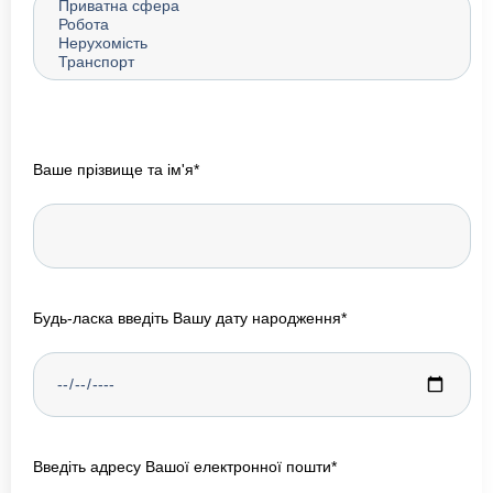
Ваше прізвище та ім'я*
Будь-ласка введіть Вашу дату народження*
Введіть адресу Вашої електронної пошти*