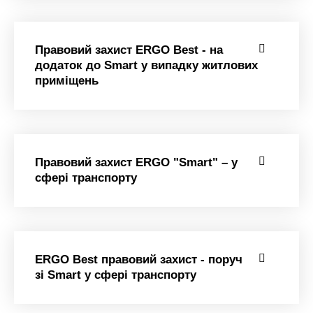
Правовий захист ERGO Best - на
додаток до Smart у випадку житлових
приміщень
Правовий захист ERGO "Smart" – у
сфері транспорту
ERGO Best правовий захист - поруч
зі Smart у сфері транспорту