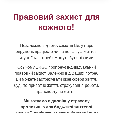
Правовий захист для
кожного!
Незалежно від того, самотні Ви, у парі,
одружені, працюєте чи на пенсії, усі життєві
ситуації та потреби можуть бути різними.
Ось чому ERGO пропонує індивідуальний
правовий захист. Залежно від Ваших потреб
Ви можете застрахувати різні сфери життя,
будь то приватне життя, страхування роботи,
транспорту чи життя.
Ми готуємо відповідну страхову
пропозицію для будь-якої життєвої