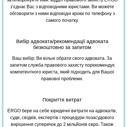
зʼєднає Вас з відповідними юристами. Ви можете
обговорити з ними відповідні кроки по телефону з
самого початку.
Вибір адвоката/рекомендації адвоката
безкоштовно за запитом
Ваш вибір: Ви вільні обрати свого адвоката. За
запитом служба правового захисту порекомендує
компетентного юриста, який підходить для Вашої
правової проблеми.
Покриття витрат
ERGO бере на себе юридичні витрати на адвокатів,
суди, свідків, експертів і процедури позасудового
вирішення суперечок до 2 мільйонів євро. Також