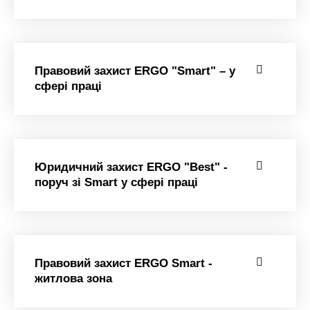
Правовий захист ERGO "Smart" – у
сфері праці
Юридичний захист ERGO "Best" -
поруч зі Smart у сфері праці
Правовий захист ERGO Smart -
житлова зона