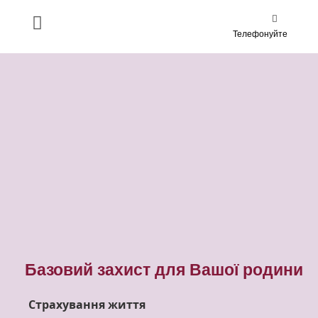
Телефонуйте
Базовий захист для Вашої родини
Страхування життя