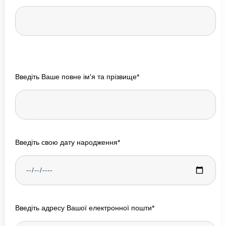
Введіть Ваше повне ім'я та прізвище*
Введіть свою дату народження*
Введіть адресу Вашої електронної пошти*