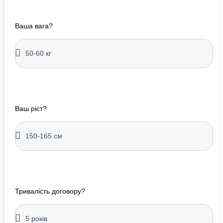
Ваша вага?
Ваш ріст?
Тривалість договору?