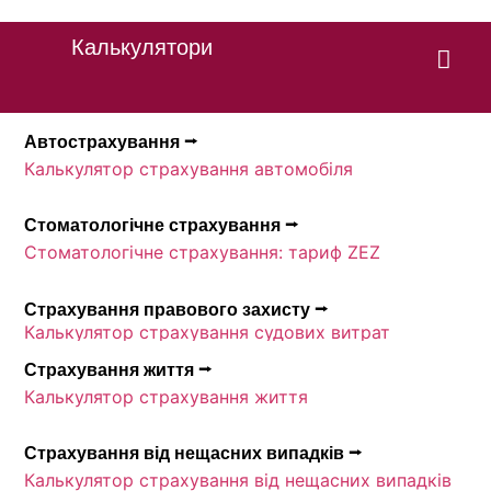
Калькулятори
Автострахування ⭢
Калькулятор страхування автомобіля
Стоматологічне страхування ⭢
Стоматологічне страхування: тариф ZEZ
Страхування правового захисту ⭢
Калькулятор страхування судових витрат
Страхування життя ⭢
Калькулятор страхування життя
Страхування від нещасних випадків ⭢
Калькулятор страхування від нещасних випадків