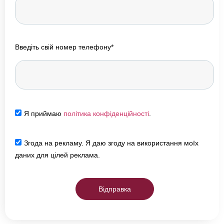
Введіть свій номер телефону*
Я приймаю
політика конфіденційності
.
Згода на рекламу. Я даю згоду на використання моїх
даних для цілей реклама.
Відправка