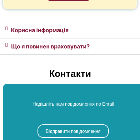
Корисна інформація
Що я повинен враховувати?
Контакти
Надішліть нам повідомлення по Email
Відправити повідомлення