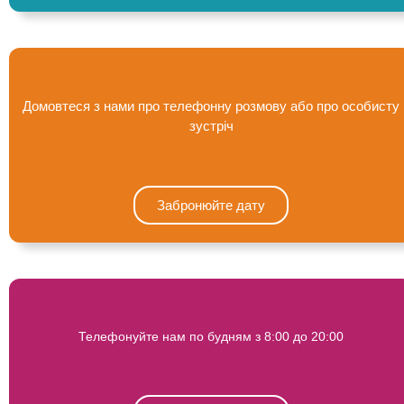
Домовтеся з нами про телефонну розмову або про особисту
зустріч
Забронюйте дату
Телефонуйте нам по будням з 8:00 до 20:00