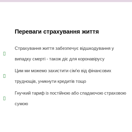
Переваги страхування життя
Страхування життя забезпечує відшкодування у
випадку смерті - також діє для коронавірусу
Цим ми можемо захистити сім’ю від фінансових
труднощів, уникнути кредитів тощо
Гнучкий тариф із постійною або спадаючою страховою
сумою