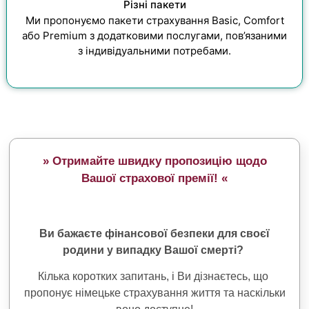
Різні пакети
Ми пропонуємо пакети страхування Basic, Comfort
або Premium з додатковими послугами, пов’язаними
з індивідуальними потребами.
» Отримайте швидку пропозицію щодо
Вашої страхової премії! «
Ви бажаєте фінансової безпеки для своєї
родини у випадку Вашої смерті?
Кілька коротких запитань, і Ви дізнаєтесь, що
пропонує німецьке страхування життя та наскільки