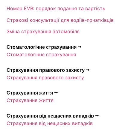
Номер EVB: порядок подання та вартість
Страхові консультації для водіїв-початківців
Зміна страхування автомобіля
Стоматологічне страхування ⭢
Стоматологічне страхування
Страхування правового захисту ⭢
Страхування правового захисту
Страхування життя ⭢
Страхування життя
Страхування від нещасних випадків ⭢
Страхування від нещасних випадків